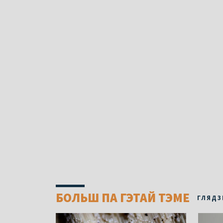
БОЛЬШ ПА ГЭТАЙ ТЭМЕ
ГЛЯДЗ