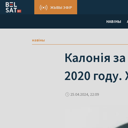
ЖЫВЫ ЭФІР
НАВІНЫ
навіны
Калонія за
2020 году.
25.04.2024, 22:09