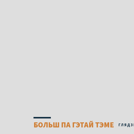
БОЛЬШ ПА ГЭТАЙ ТЭМЕ
ГЛЯДЗ