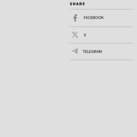
SHARE
FACEBOOK
X
TELEGRAM