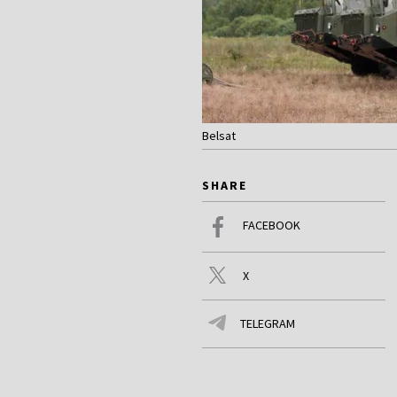
Belsat
SHARE
FACEBOOK
X
TELEGRAM