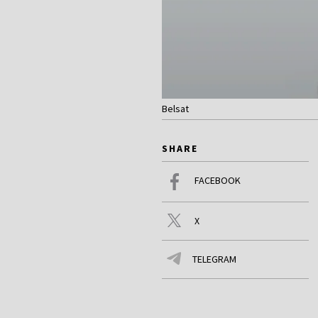
Belsat
SHARE
FACEBOOK
X
TELEGRAM