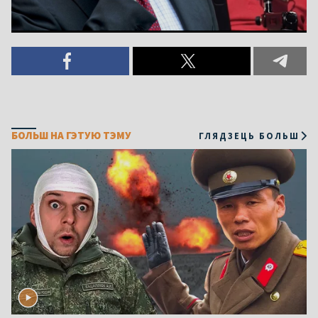
БОЛЬШ НА ГЭТУЮ ТЭМУ
ГЛЯДЗЕЦЬ БОЛЬШ