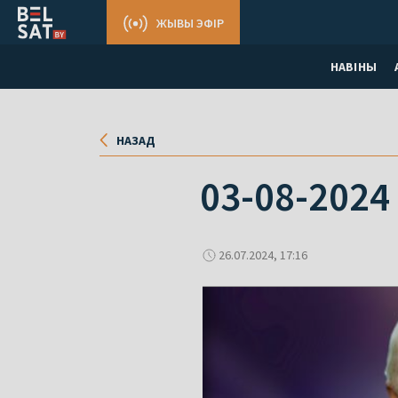
ЖЫВЫ ЭФІР
НАВІНЫ
НАЗАД
03-08-2024
26.07.2024, 17:16