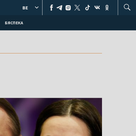
BE
БЯСПЕКА