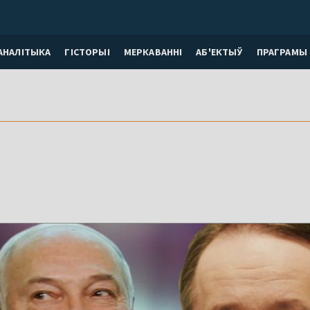
АНАЛІТЫКА
ГІСТОРЫІ
МЕРКАВАННI
АБ'ЕКТЫЎ
ПРАГРАМЫ