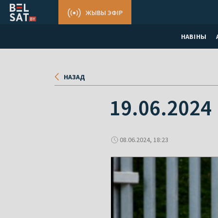
ЖЫВЫ ЭФІР
НАВІНЫ
НАЗАД
19.06.2024
08.06.2024, 18:23