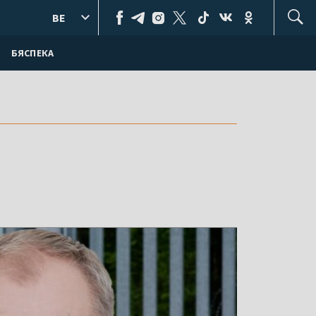
BE
БЯСПЕКА