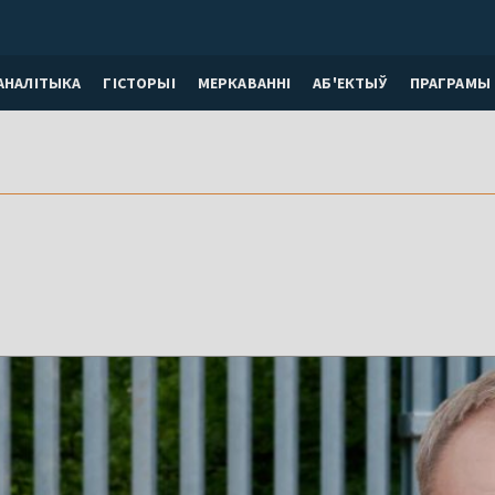
АНАЛІТЫКА
ГІСТОРЫІ
МЕРКАВАННI
АБ'ЕКТЫЎ
ПРАГРАМЫ