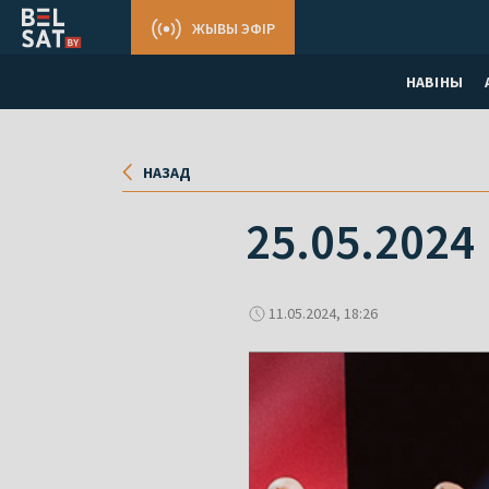
ЖЫВЫ ЭФІР
НАВІНЫ
НАЗАД
25.05.2024
11.05.2024, 18:26