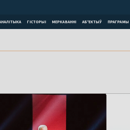
АНАЛІТЫКА
ГІСТОРЫІ
МЕРКАВАННI
АБ'ЕКТЫЎ
ПРАГРАМЫ