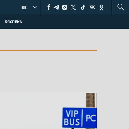
BE
БЯСПЕКА