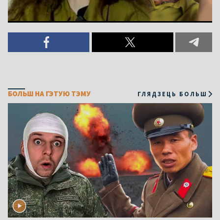
БОЛЬШ НА ГЭТУЮ ТЭМУ
ГЛЯДЗЕЦЬ БОЛЬШ