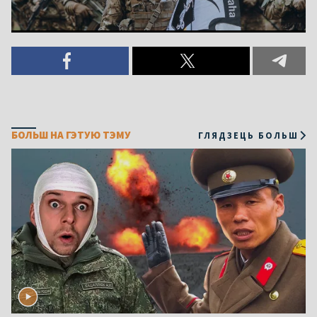
БОЛЬШ НА ГЭТУЮ ТЭМУ
ГЛЯДЗЕЦЬ БОЛЬШ