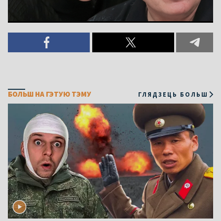
БОЛЬШ НА ГЭТУЮ ТЭМУ
ГЛЯДЗЕЦЬ БОЛЬШ