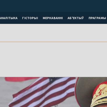
АНАЛІТЫКА
ГІСТОРЫІ
МЕРКАВАННI
АБ'ЕКТЫЎ
ПРАГРАМЫ