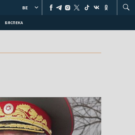
BE
БЯСПЕКА