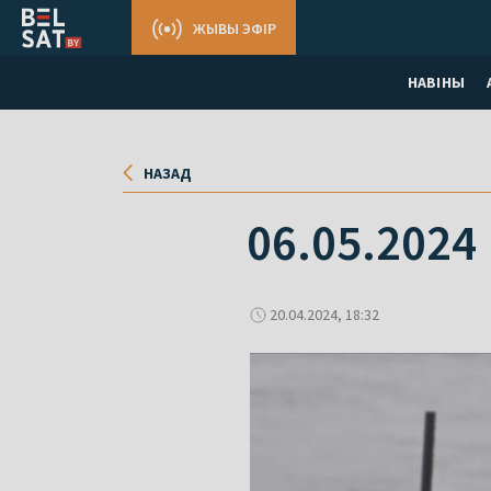
ЖЫВЫ ЭФІР
НАВІНЫ
НАЗАД
06.05.2024
20.04.2024, 18:32