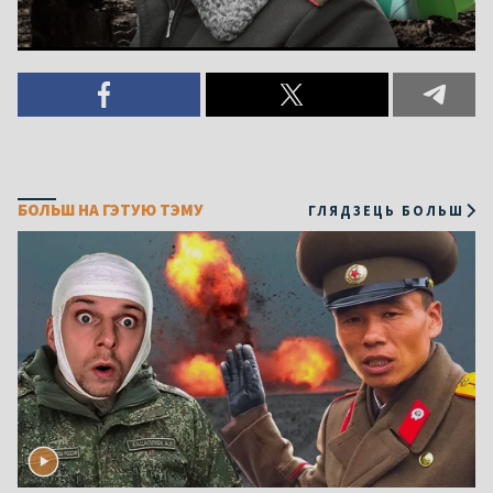
БОЛЬШ НА ГЭТУЮ ТЭМУ
ГЛЯДЗЕЦЬ БОЛЬШ