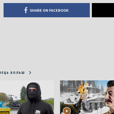
SHARE ON FACEBOOK
ЗЕЦЬ БОЛЬШ