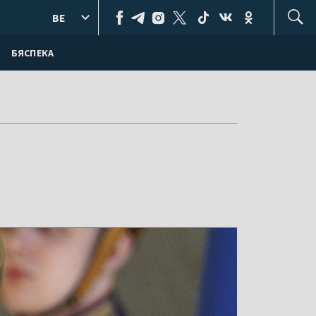
BE
БЯСПЕКА