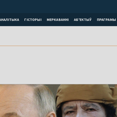
АНАЛІТЫКА
ГІСТОРЫІ
МЕРКАВАННI
АБ'ЕКТЫЎ
ПРАГРАМЫ