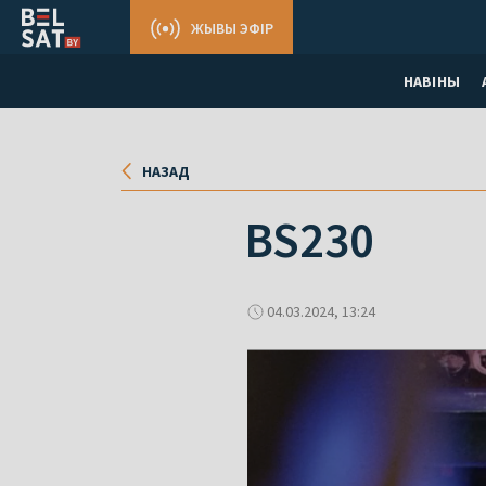
ЖЫВЫ ЭФІР
НАВІНЫ
НАЗАД
BS230
04.03.2024, 13:24