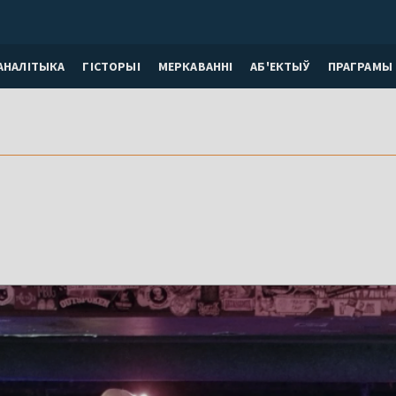
АНАЛІТЫКА
ГІСТОРЫІ
МЕРКАВАННI
АБ'ЕКТЫЎ
ПРАГРАМЫ