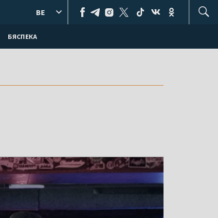
BE
БЯСПЕКА