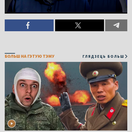
БОЛЬШ НА ГЭТУЮ ТЭМУ
ГЛЯДЗЕЦЬ БОЛЬШ